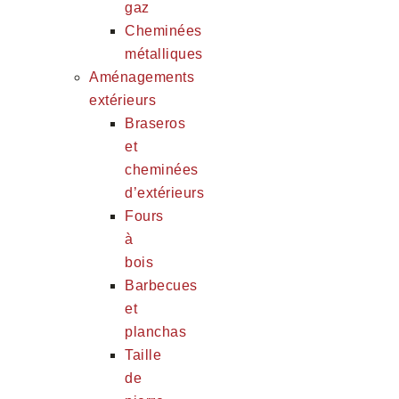
gaz
Cheminées
métalliques
Aménagements
extérieurs
Braseros
et
cheminées
d’extérieurs
Fours
à
bois
Barbecues
et
planchas
Taille
de