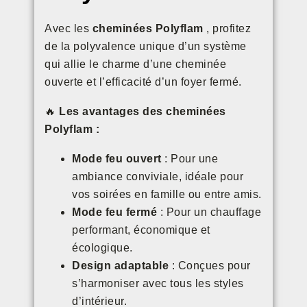
Avec les
cheminées Polyflam
, profitez
de la polyvalence unique d’un système
qui allie le charme d’une cheminée
ouverte et l’efficacité d’un foyer fermé.
🔥
Les avantages des cheminées
Polyflam :
Mode feu ouvert
: Pour une
ambiance conviviale, idéale pour
vos soirées en famille ou entre amis.
Mode feu fermé
: Pour un chauffage
performant, économique et
écologique.
Design adaptable
: Conçues pour
s’harmoniser avec tous les styles
d’intérieur.