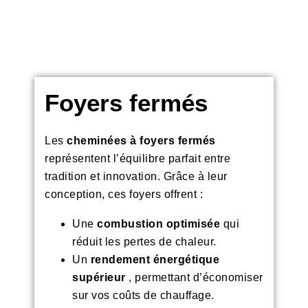
Foyers fermés
Les
cheminées à foyers fermés
représentent l’équilibre parfait entre
tradition et innovation. Grâce à leur
conception, ces foyers offrent :
Une
combustion optimisée
qui
réduit les pertes de chaleur.
Un
rendement énergétique
supérieur
, permettant d’économiser
sur vos coûts de chauffage.