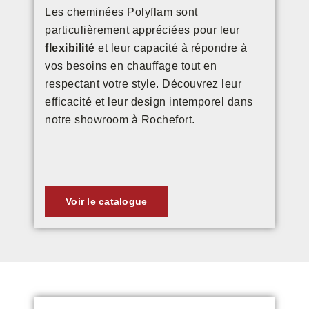
Les cheminées Polyflam sont
particulièrement appréciées pour leur
flexibilité
et leur capacité à répondre à
vos besoins en chauffage tout en
respectant votre style. Découvrez leur
efficacité et leur design intemporel dans
notre showroom à Rochefort.
Voir le catalogue