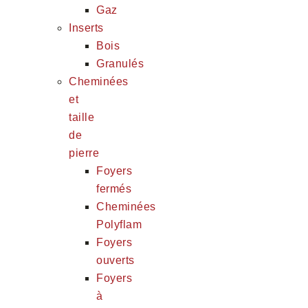
Gaz
Inserts
Bois
Granulés
Cheminées
et
taille
de
pierre
Foyers
fermés
Cheminées
Polyflam
Foyers
ouverts
Foyers
à