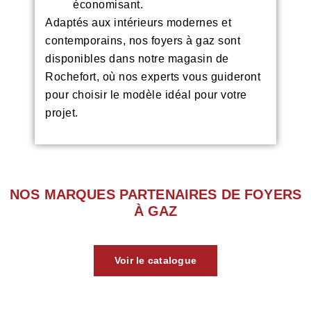
économisant.
Adaptés aux intérieurs modernes et
contemporains, nos foyers à gaz sont
disponibles dans notre magasin de
Rochefort, où nos experts vous guideront
pour choisir le modèle idéal pour votre
projet
.
NOS MARQUES PARTENAIRES DE FOYERS
À GAZ
Voir le catalogue