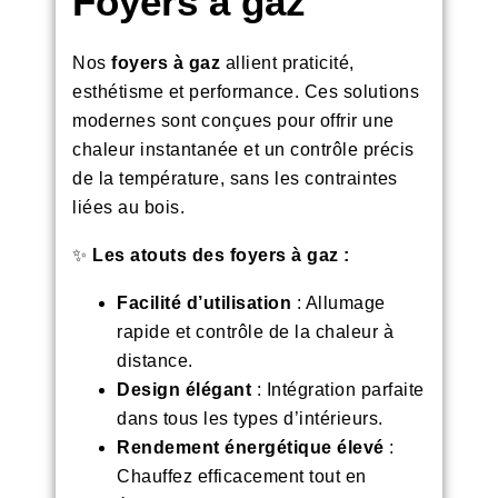
Foyers à gaz
Nos
foyers à gaz
allient praticité,
esthétisme et performance. Ces solutions
modernes sont conçues pour offrir une
chaleur instantanée et un contrôle précis
de la température, sans les contraintes
liées au bois.
✨
Les atouts des foyers à gaz :
Facilité d’utilisation
: Allumage
rapide et contrôle de la chaleur à
distance.
Design élégant
: Intégration parfaite
dans tous les types d’intérieurs.
Rendement énergétique élevé
:
Chauffez efficacement tout en