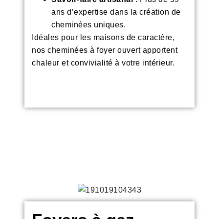
ans d’expertise dans la création de
cheminées uniques.
Idéales pour les maisons de caractère
,
nos cheminées à foyer ouvert apportent
chaleur et convivialité à votre intérieur.