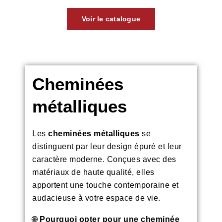
Voir le catalogue
Cheminées
métalliques
Les
cheminées métalliques
se
distinguent par leur design épuré et leur
caractère moderne. Conçues avec des
matériaux de haute qualité, elles
apportent une touche contemporaine et
audacieuse à votre espace de vie.
🌐
Pourquoi opter pour une cheminée