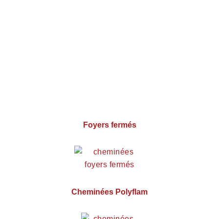
Foyers fermés
Cheminées Polyflam