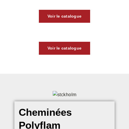
Voir le catalogue
Voir le catalogue
Cheminées
Polyflam