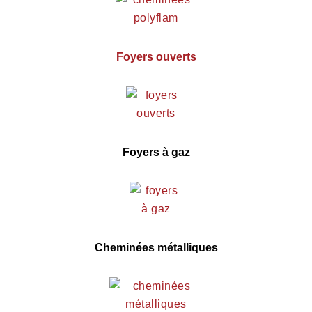
Foyers ouverts
Foyers à gaz
Cheminées métalliques