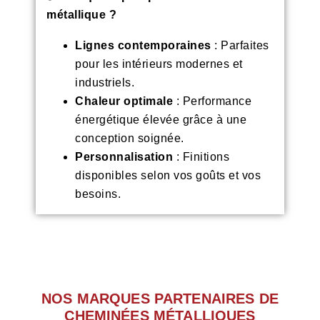
métallique ?
Lignes contemporaines
: Parfaites
pour les intérieurs modernes et
industriels.
Chaleur optimale
: Performance
énergétique élevée grâce à une
conception soignée.
Personnalisation
: Finitions
disponibles selon vos goûts et vos
besoins.
NOS MARQUES PARTENAIRES DE
CHEMINÉES MÉTALLIQUES