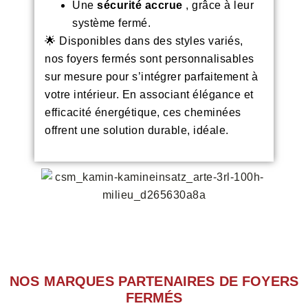
Une
sécurité accrue
, grâce à leur
système fermé.
🌟 Disponibles dans des styles variés,
nos foyers fermés sont personnalisables
sur mesure pour s’intégrer parfaitement à
votre intérieur. En associant élégance et
efficacité énergétique, ces cheminées
offrent une solution durable, idéale.
NOS MARQUES PARTENAIRES DE FOYERS
FERMÉS