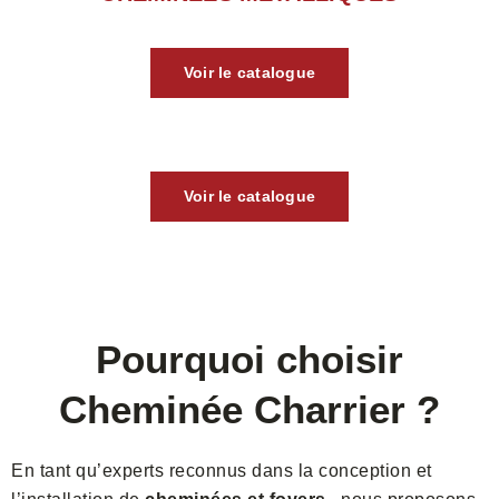
Voir le catalogue
Voir le catalogue
Pourquoi choisir
Cheminée Charrier ?
En tant qu’experts reconnus dans la conception et